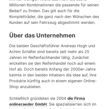
Millionen Kombinationen die passende für seinen
Bedarf zu finden. Das gilt auch für die
Kompletträder, die ganz nach den Wünschen des
Kunden auf sein Fahrzeug abgestimmt werden.
Über das Unternehmen
Die beiden Geschäftsführer Andreas Hogh und
Achim Schäfer sind bereits seit mehr als 25
Jahren im Reifenfachhandel tätig. Zunächst
wickelten sie den Reifenhandel noch auf einem
Hof ab. Doch bereits Anfang der 2000er-Jahre
keimte in den beiden Inhabern die Idee auf, ihre
Produkte künftig auch in einem eigenen Online-
Shop anzubieten.
Schließlich gründeten sie 2004
die Firma
onlineraeder GmbH
. Sie spezialisierten sich im