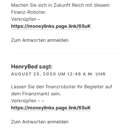
Machen Sie sich in Zukunft Reich mit diesem
Finanz-Roboter.
Verknüpfen –
https://moneylinks.page.link/6SuK
Zum Antworten anmelden
HenryBed
sagt:
AUGUST 25, 2020 UM 12:48 A.M. UHR
Lassen Sie den finanzroboter Ihr Begleiter auf
dem Finanzmarkt sein.
Verknüpfen – –
https://moneylinks.page.link/6SuK
Zum Antworten anmelden