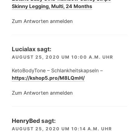
Skinny Legging, Multi, 24 Months
Zum Antworten anmelden
Lucialax
sagt:
AUGUST 25, 2020 UM 10:00 A.M. UHR
KetoBodyTone – Schlankheitskapseln –
https://kshop5.pro/M8LQmH/
Zum Antworten anmelden
HenryBed
sagt:
AUGUST 25, 2020 UM 10:14 A.M. UHR