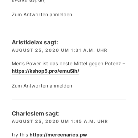
Zum Antworten anmelden
Aristidelax
sagt:
AUGUST 25, 2020 UM 1:31 A.M. UHR
Men’s Power ist das beste Mittel gegen Potenz –
https://kshop5.pro/emuSih/
Zum Antworten anmelden
Charleslem
sagt:
AUGUST 25, 2020 UM 1:45 A.M. UHR
try this
https://mercenaries.pw