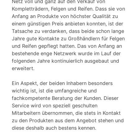
Netz voll und ganz auf den Verkauf von
Kompletträdern, Felgen und Reifen. Dass sie von
Anfang an Produkte von höchster Qualität zu
einem günstigen Preis anbieten konnten, ist der
Tatsache zu verdanken, dass beide schon lange
Jahre gute Kontakte zu Großhändlern für Felgen
und Reifen gepflegt hatten. Das von Anfang an
bestehende enge Netzwerk wurde im Lauf der
folgenden Jahre kontinuierlich ausgebaut und
erweitert.
Ein Aspekt, der beiden Inhabern besonders
wichtig ist, ist die umfangreiche und
fachkompetente Beratung der Kunden. Dieser
Service wird von speziell geschulten
Mitarbeitern übernommen, die stets in Kontakt
zu den Produkten aus dem Angebot stehen und
diese deshalb auch bestens kennen.