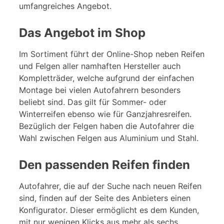
umfangreiches Angebot.
Das Angebot im Shop
Im Sortiment führt der Online-Shop neben Reifen
und Felgen aller namhaften Hersteller auch
Kompletträder, welche aufgrund der einfachen
Montage bei vielen Autofahrern besonders
beliebt sind. Das gilt für Sommer- oder
Winterreifen ebenso wie für Ganzjahresreifen.
Bezüglich der Felgen haben die Autofahrer die
Wahl zwischen Felgen aus Aluminium und Stahl.
Den passenden Reifen finden
Autofahrer, die auf der Suche nach neuen Reifen
sind, finden auf der Seite des Anbieters einen
Konfigurator. Dieser ermöglicht es dem Kunden,
mit nur wenigen Klicks aus mehr als sechs