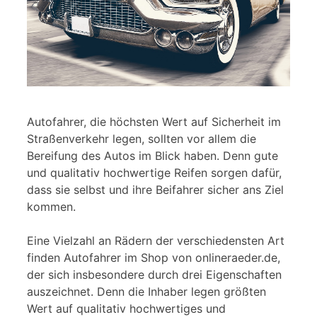
Autofahrer, die höchsten Wert auf Sicherheit im
Straßenverkehr legen, sollten vor allem die
Bereifung des Autos im Blick haben. Denn gute
und qualitativ hochwertige Reifen sorgen dafür,
dass sie selbst und ihre Beifahrer sicher ans Ziel
kommen.
Eine Vielzahl an Rädern der verschiedensten Art
finden Autofahrer im Shop von onlineraeder.de,
der sich insbesondere durch drei Eigenschaften
auszeichnet. Denn die Inhaber legen größten
Wert auf qualitativ hochwertiges und