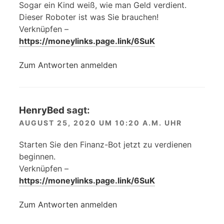
Sogar ein Kind weiß, wie man Geld verdient.
Dieser Roboter ist was Sie brauchen!
Verknüpfen –
https://moneylinks.page.link/6SuK
Zum Antworten anmelden
HenryBed
sagt:
AUGUST 25, 2020 UM 10:20 A.M. UHR
Starten Sie den Finanz-Bot jetzt zu verdienen
beginnen.
Verknüpfen –
https://moneylinks.page.link/6SuK
Zum Antworten anmelden