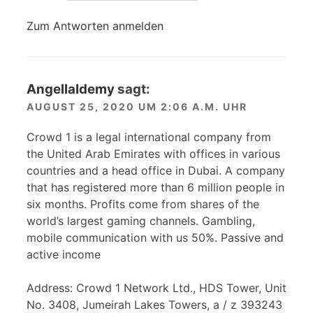
Zum Antworten anmelden
AngellaIdemy
sagt:
AUGUST 25, 2020 UM 2:06 A.M. UHR
Crowd 1 is a legal international company from
the United Arab Emirates with offices in various
countries and a head office in Dubai. A company
that has registered more than 6 million people in
six months. Profits come from shares of the
world’s largest gaming channels. Gambling,
mobile communication with us 50%. Passive and
active income
Address: Crowd 1 Network Ltd., HDS Tower, Unit
No. 3408, Jumeirah Lakes Towers, a / z 393243