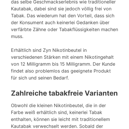
das selbe Geschmackserlebnis wie traditioneller
Kautabak, dabei sind sie jedoch völlig frei von
Tabak. Das wiederum hat den Vorteil, dass sich
der Konsument auch keinerlei Gedanken über
verfärbte Zähne oder Tabakflüssigkeiten machen
muss.
Erhältlich sind Zyn Nikotinbeutel in
verschiedenen Stärken mit einem Nikotingehalt
von 12 Milligramm bis 15 Milligramm. Der Kunde
findet also problemlos das geeignete Produkt
für sich und seinen Bedarf.
Zahlreiche tabakfreie Varianten
Obwohl die kleinen Nikotinbeutel, die in der
Farbe weiß erhältlich sind, keinerlei Tabak
enthalten, können sie leicht mit traditionellem
Kautabak verwechselt werden. Sobald der