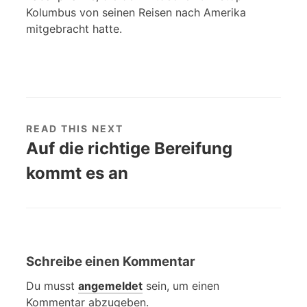
Kolumbus von seinen Reisen nach Amerika
mitgebracht hatte.
READ THIS NEXT
Auf die richtige Bereifung
kommt es an
Schreibe einen Kommentar
Du musst
angemeldet
sein, um einen
Kommentar abzugeben.