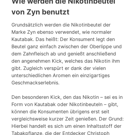
Wie werden die Nikotinbeutel
von Zyn benutzt
Grundsätzlich werden die Nikotinbeutel der
Marke Zyn ebenso verwendet, wie normaler
Kautabak. Das heißt: Der Konsument legt den
Beutel ganz einfach zwischen der Oberlippe und
dem Zahnfleisch ab und genießt anschließend
den angenehmen Kick, welches das Nikotin ihm
gibt. Zugleich verspürt er dank der vielen
unterschiedlichen Aromen ein einzigartiges
Geschmackserlebnis.
Den besonderen Kick, den das Nikotin – sei es in
Form von Kautabak oder Nikotinbeuteln – gibt,
können die Konsumenten übrigens erst seit
vergleichsweise kurzer Zeit genießen. Der Grund:
Hierbei handelt es sich um einen Inhaltsstoff der
Tabakpflanze, die der Entdecker Christoph