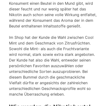
Konsument einen Beutel in den Mund gibt, wird
dieser feucht und nur wenig später hat das
Nikotin auch schon seine volle Wirkung entfaltet,
während der Konsument das Aroma der in dem
Beutel enthaltenen Inhaltsstoffe genießt.
Im Shop hat der Kunde die Wahl zwischen Cool
Mint und dem Geschmack von Zitrusfrüchten.
Sowohl die Mint- als auch die Fruchtvariante
wird normal, stark sowie extra stark angeboten.
Der Kunde hat also die Wahl, entweder seinen
persönlichen Favoriten auszuwählen oder
unterschiedliche Sorten auszuprobieren. Bei
diesem Bummel durch die geschmackliche
Vielfalt dürfte er angesichts der zahlreichen
unterschiedlichen Geschmacksprofile wohl so
manche Überraschung erleben.